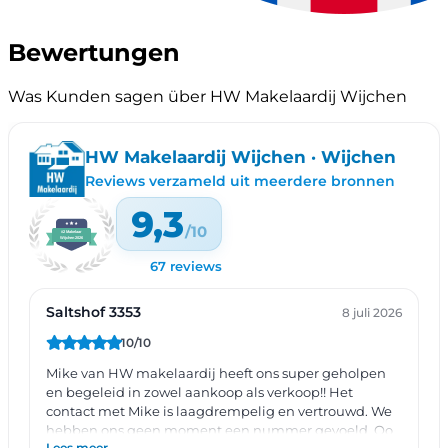
Bewertungen
Was Kunden sagen über HW Makelaardij Wijchen