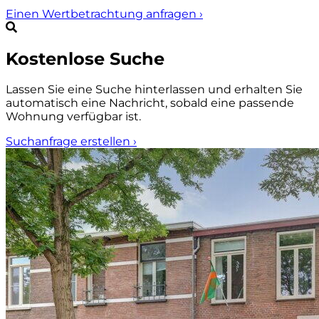
Einen Wertbetrachtung anfragen
›
Kostenlose Suche
Lassen Sie eine Suche hinterlassen und erhalten Sie
automatisch eine Nachricht, sobald eine passende
Wohnung verfügbar ist.
Suchanfrage erstellen
›