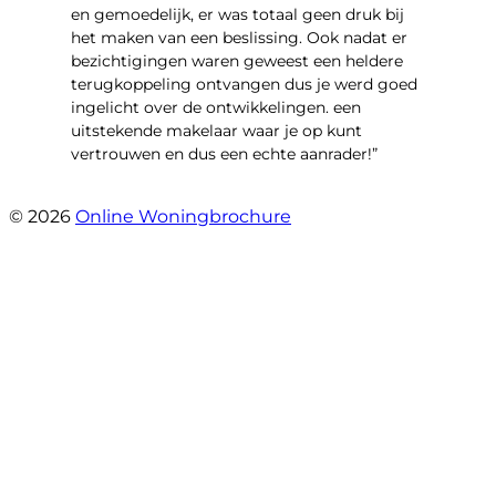
en gemoedelijk, er was totaal geen druk bij
het maken van een beslissing. Ook nadat er
bezichtigingen waren geweest een heldere
terugkoppeling ontvangen dus je werd goed
ingelicht over de ontwikkelingen. een
uitstekende makelaar waar je op kunt
vertrouwen en dus een echte aanrader!”
- Aalsburg 2222
© 2026
Online Woningbrochure