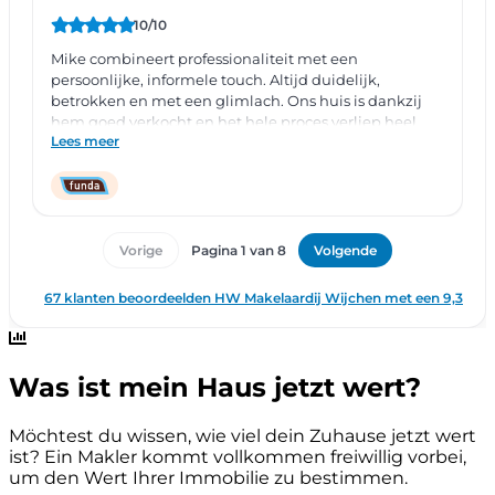
Was ist mein Haus jetzt wert?
Möchtest du wissen, wie viel dein Zuhause jetzt wert
ist? Ein Makler kommt vollkommen freiwillig vorbei,
um den Wert Ihrer Immobilie zu bestimmen.