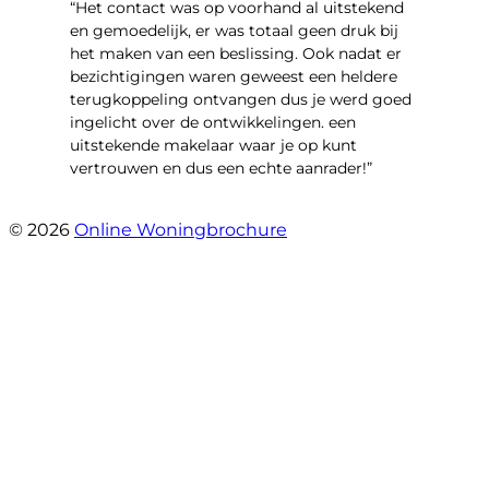
“Het contact was op voorhand al uitstekend
en gemoedelijk, er was totaal geen druk bij
het maken van een beslissing. Ook nadat er
bezichtigingen waren geweest een heldere
terugkoppeling ontvangen dus je werd goed
ingelicht over de ontwikkelingen. een
uitstekende makelaar waar je op kunt
vertrouwen en dus een echte aanrader!”
- Aalsburg 2222
© 2026
Online Woningbrochure