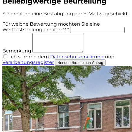
Beliebigwertige Beurteilung
Sie erhalten eine Bestätigung per E-Mail zugeschickt.
Für welche Bewertung möchten Sie eine
Wertfeststellung erhalten? *
Bemerkung
Ich stimme dem
Datenschutzerklärung
und
Verarbeitungsregister
Senden Sie meinen Antrag