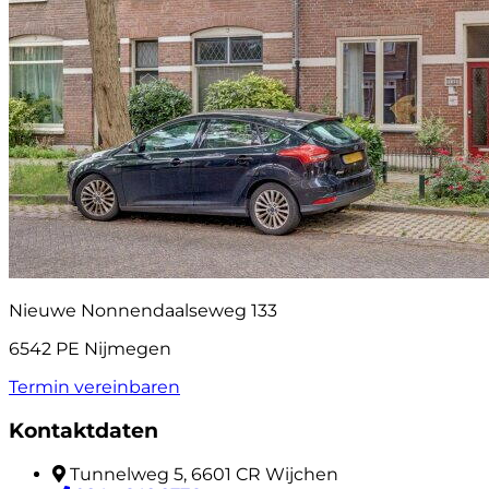
Nieuwe Nonnendaalseweg 133
6542 PE Nijmegen
Termin vereinbaren
Kontaktdaten
Tunnelweg 5, 6601 CR Wijchen